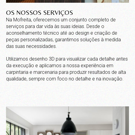
OS NOSSOS SERVIÇOS
Na Mofreita, oferecemos um conjunto completo de
serviços para dar vida às suas ideias. Desde o
aconselhamento técnico até ao design e criação de
peças personalizadas, garantimos soluções à medida
das suas necessidades.
Utilizamos desenho 3D para visualizar cada detalhe antes
da execução e aplicamos a nossa experiência em
carpintaria e marcenaria para produzir resultados de alta
qualidade, sempre com foco no detalhe e na inovação.