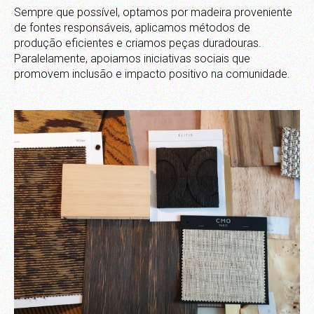
Sempre que possível, optamos por madeira proveniente
de fontes responsáveis, aplicamos métodos de
produção eficientes e criamos peças duradouras.
Paralelamente, apoiamos iniciativas sociais que
promovem inclusão e impacto positivo na comunidade.