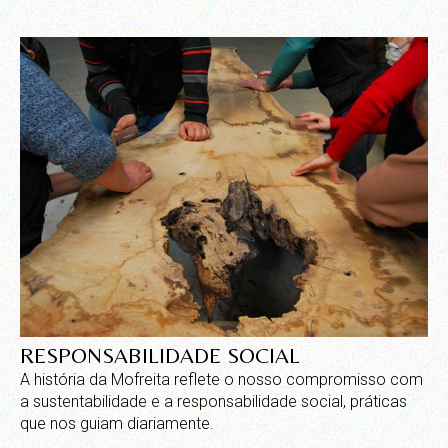
SUSTENTABILIDADE E
RESPONSABILIDADE SOCIAL
A história da Mofreita reflete o nosso compromisso com
a sustentabilidade e a responsabilidade social, práticas
que nos guiam diariamente.