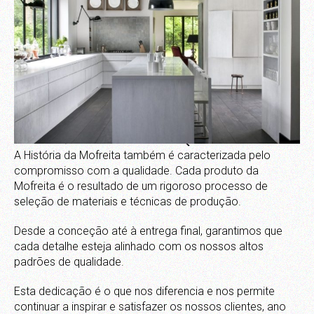
COMPROMISSO COM A QUALIDADE
A História da Mofreita também é caracterizada pelo
compromisso com a qualidade. Cada produto da
Mofreita é o resultado de um rigoroso processo de
seleção de materiais e técnicas de produção.
Desde a conceção até à entrega final, garantimos que
cada detalhe esteja alinhado com os nossos altos
padrões de qualidade.
Esta dedicação é o que nos diferencia e nos permite
continuar a inspirar e satisfazer os nossos clientes, ano