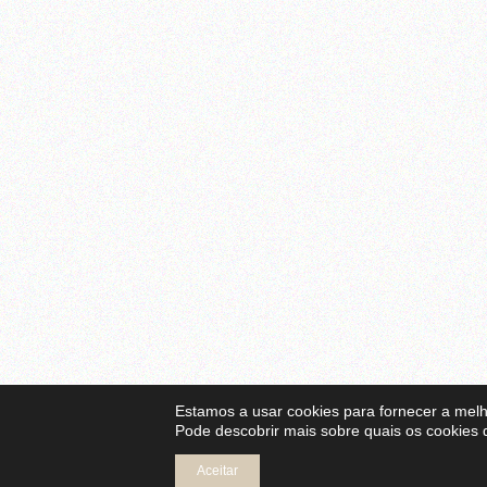
Estamos a usar cookies para fornecer a melh
Pode descobrir mais sobre quais os cookies 
Aceitar