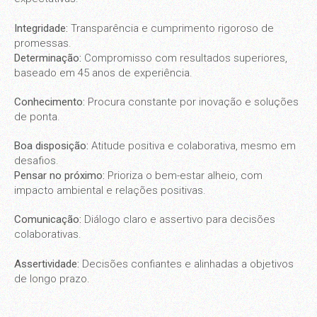
Integridade:
Transparência e cumprimento rigoroso de
promessas.
Determinação:
Compromisso com resultados superiores,
baseado em 45 anos de experiência.
Conhecimento:
Procura constante por inovação e soluções
de ponta.
Boa disposição:
Atitude positiva e colaborativa, mesmo em
desafios.
Pensar no próximo:
Prioriza o bem-estar alheio, com
impacto ambiental e relações positivas.
Comunicação:
Diálogo claro e assertivo para decisões
colaborativas.
Assertividade:
Decisões confiantes e alinhadas a objetivos
de longo prazo.