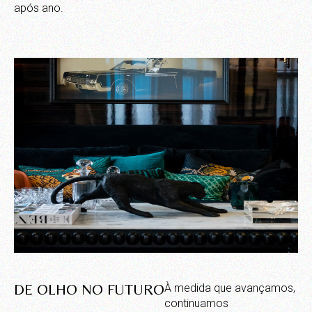
após ano.
DE OLHO NO FUTURO
À medida que avançamos,
continuamos