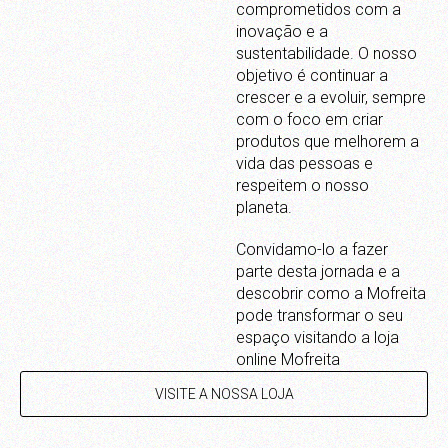
comprometidos com a
inovação e a
sustentabilidade. O nosso
objetivo é continuar a
crescer e a evoluir, sempre
com o foco em criar
produtos que melhorem a
vida das pessoas e
respeitem o nosso
planeta.
Convidamo-lo a fazer
parte desta jornada e a
descobrir como a Mofreita
pode transformar o seu
espaço visitando a loja
online Mofreita
VISITE A NOSSA LOJA