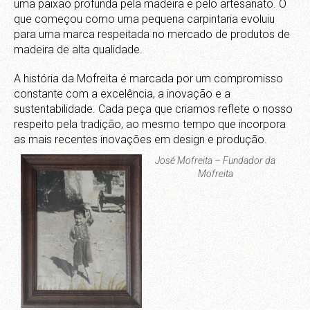
uma paixão profunda pela madeira e pelo artesanato. O
que começou como uma pequena carpintaria evoluiu
para uma marca respeitada no mercado de produtos de
madeira de alta qualidade.
A história da Mofreita é marcada por um compromisso
constante com a excelência, a inovação e a
sustentabilidade. Cada peça que criamos reflete o nosso
respeito pela tradição, ao mesmo tempo que incorpora
as mais recentes inovações em design e produção.
José Mofreita – Fundador da
Mofreita