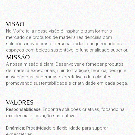
VISÃO
Na Mofreita, a nossa visão é inspirar e transformar o
mercado de produtos de madeira residenciais com
soluções inovadoras e personalizadas, enriquecendo os
espaços com beleza sustentável e funcionalidade superior.
MISSÃO
A nossa missão é clara: Desenvolver e fornecer produtos
de madeira excecionais, unindo tradição, técnica, design e
inovação para superar as expectativas dos clientes,
promovendo sustentabilidade e criatividade em cada peça.
VALORES
Responsabilidade:
Encontra soluções criativas, focando na
excelência e inovação sustentável.
Dinâmica:
Proatividade e flexibilidade para superar
expectativas.