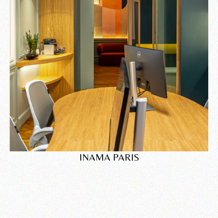
INAMA PARIS