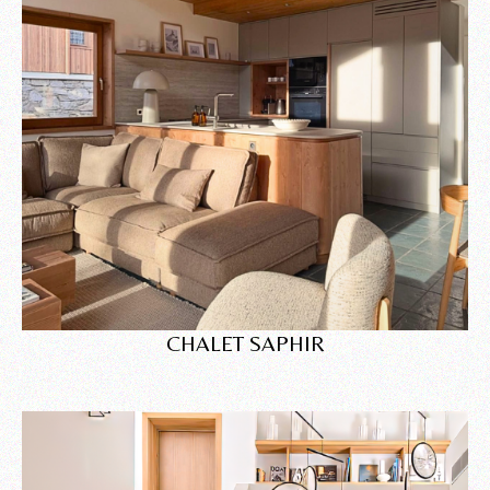
CHALET SAPHIR