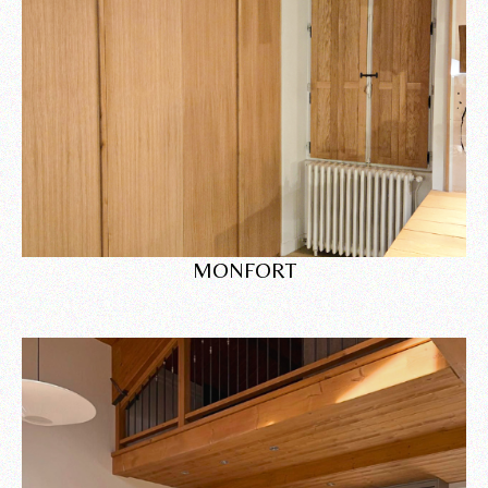
MONFORT