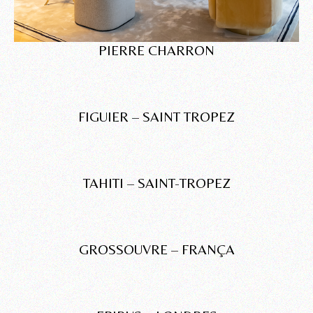
PIERRE CHARRON