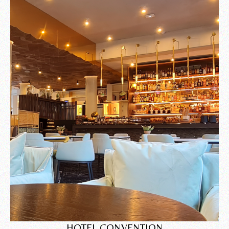
HOTEL CONVENTION