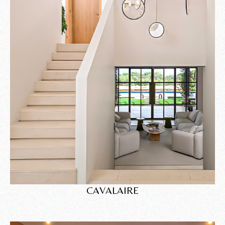
CAVALAIRE