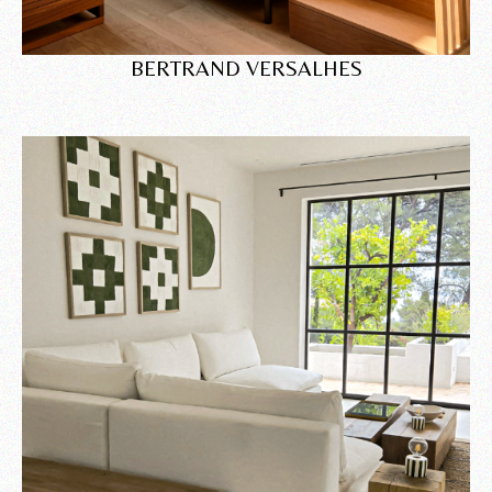
BERTRAND VERSALHES