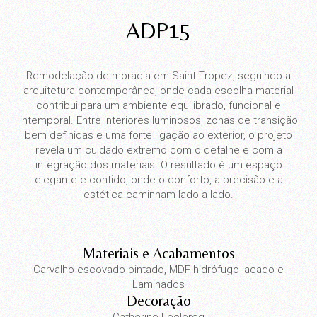
ADP15
Remodelação de moradia em Saint Tropez, seguindo a
arquitetura contemporânea, onde cada escolha material
contribui para um ambiente equilibrado, funcional e
intemporal. Entre interiores luminosos, zonas de transição
bem definidas e uma forte ligação ao exterior, o projeto
revela um cuidado extremo com o detalhe e com a
integração dos materiais. O resultado é um espaço
elegante e contido, onde o conforto, a precisão e a
estética caminham lado a lado.
Materiais e Acabamentos
Carvalho escovado pintado, MDF hidrófugo lacado e
Laminados
Decoração