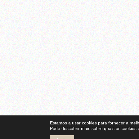
Estamos a usar cookies para fornecer a melh
Pode descobrir mais sobre quais os cookies 