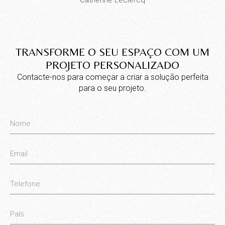
Catherine Leclercq
TRANSFORME O SEU ESPAÇO COM UM
PROJETO PERSONALIZADO
Contacte-nos para começar a criar a solução perfeita
para o seu projeto.