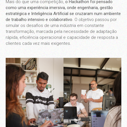
Mais do que uma competição,
o Hackathon foi pensado
como uma experiência imersiva, onde engenharia, gestão
estratégica e Inteligência Artificial se cruzaram num ambiente
de trabalho intensivo e colaborativo
. O objetivo passou por
simular os desafios de uma indústria em constante
transformação, marcada pela necessidade de adaptação
rápida, eficiência operacional e capacidade de resposta a
clientes cada vez mais exigentes.