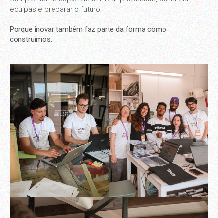
equipas e preparar o futuro.
Porque inovar também faz parte da forma como
construímos.