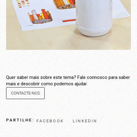
Quer saber mais sobre este tema? Fale connosco para saber
mais e descobrir como podemos ajudar.
CONTACTE-NOS
PARTILHE:
FACEBOOK
LINKEDIN