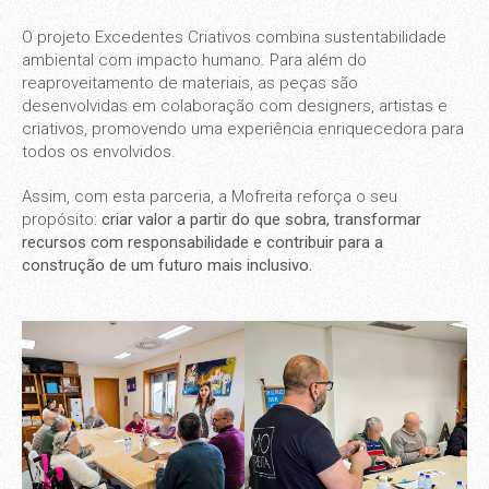
O projeto Excedentes Criativos combina sustentabilidade
ambiental com impacto humano. Para além do
reaproveitamento de materiais, as peças são
desenvolvidas em colaboração com designers, artistas e
criativos, promovendo uma experiência enriquecedora para
todos os envolvidos.
Assim, com esta parceria, a Mofreita reforça o seu
propósito:
criar valor a partir do que sobra, transformar
recursos com responsabilidade e contribuir para a
construção de um futuro mais inclusivo.