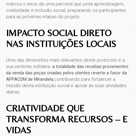
marcou o início de uma parceria que junta aprendizagem,
criatividade e inclusão social, preparando os participantes
para as próximas etapas do projeto.
IMPACTO SOCIAL DIRETO
NAS INSTITUIÇÕES LOCAIS
Uma das dimensões mais relevantes deste protocolo é a
sua vertente solidária:
a totalidade das receitas provenientes
da venda das peças criadas pelos utentes reverte a favor da
APPACDM de Mirandela
,contribuindo para fortalecer a
missão desta instituição social e apoiar as suas atividades
diárias.
CRIATIVIDADE QUE
TRANSFORMA RECURSOS – E
VIDAS