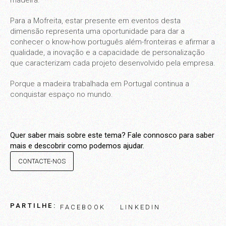
Para a Mofreita, estar presente em eventos desta
dimensão representa uma oportunidade para dar a
conhecer o know-how português além-fronteiras e afirmar a
qualidade, a inovação e a capacidade de personalização
que caracterizam cada projeto desenvolvido pela empresa.
Porque a madeira trabalhada em Portugal continua a
conquistar espaço no mundo.
Quer saber mais sobre este tema? Fale connosco para saber
mais e descobrir como podemos ajudar.
CONTACTE-NOS
PARTILHE:
FACEBOOK
LINKEDIN