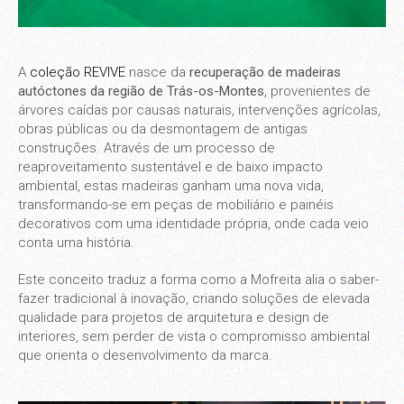
A
coleção REVIVE
nasce da
recuperação de madeiras
autóctones da região de Trás-os-Montes
, provenientes de
árvores caídas por causas naturais, intervenções agrícolas,
obras públicas ou da desmontagem de antigas
construções. Através de um processo de
reaproveitamento sustentável e de baixo impacto
ambiental, estas madeiras ganham uma nova vida,
transformando-se em peças de mobiliário e painéis
decorativos com uma identidade própria, onde cada veio
conta uma história.
Este conceito traduz a forma como a Mofreita alia o saber-
fazer tradicional à inovação, criando soluções de elevada
qualidade para projetos de arquitetura e design de
interiores, sem perder de vista o compromisso ambiental
que orienta o desenvolvimento da marca.