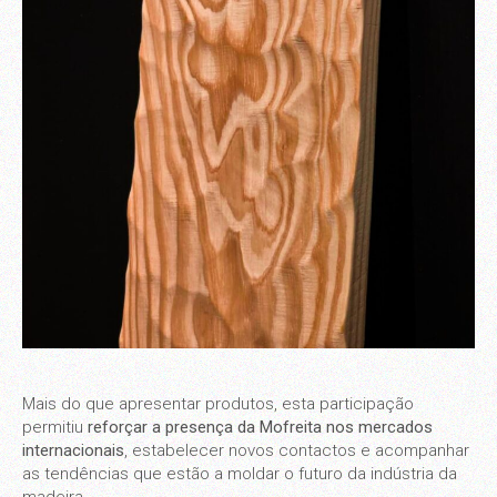
Mais do que apresentar produtos, esta participação
permitiu
reforçar a presença da Mofreita nos mercados
internacionais
, estabelecer novos contactos e acompanhar
as tendências que estão a moldar o futuro da indústria da
madeira.