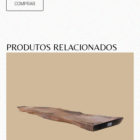
COMPRAR
PRODUTOS RELACIONADOS