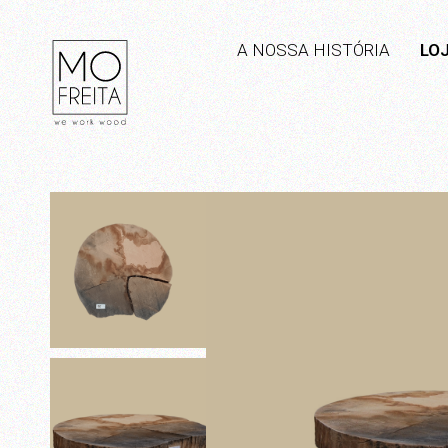
A NOSSA HISTÓRIA
LO