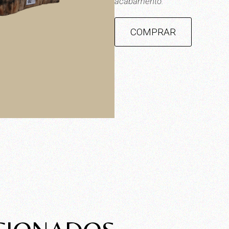
acabamento.
COMPRAR