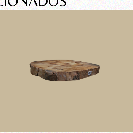
CIONADOS