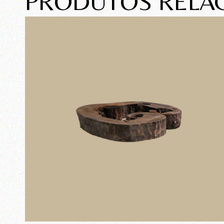
PRODUTOS RELA