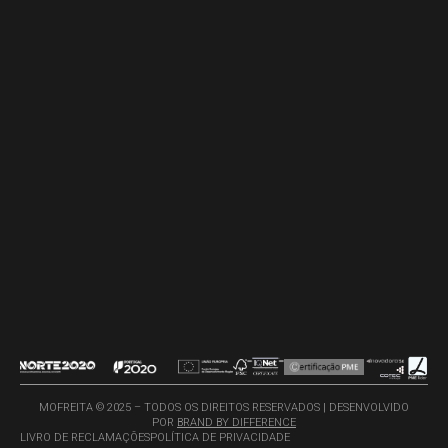
MOFREITA © 2025 – TODOS OS DIREITOS RESERVADOS | DESENVOLVIDO
POR
BRAND BY DIFFERENCE
LIVRO DE RECLAMAÇÕES
POLÍTICA DE PRIVACIDADE