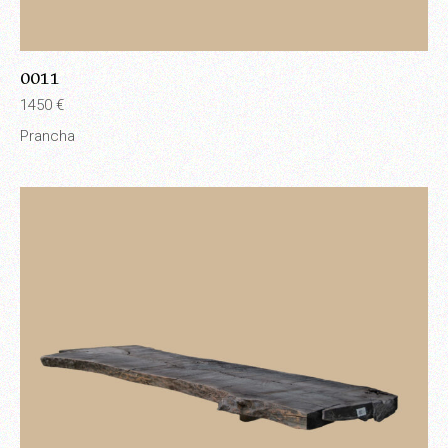
0011
1450
€
Prancha