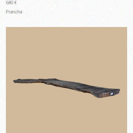
680
€
Prancha