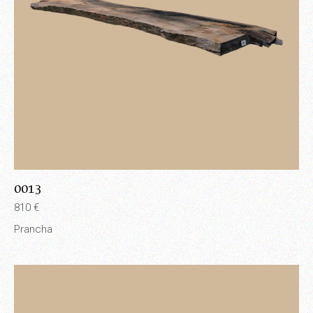
0013
810
€
Prancha