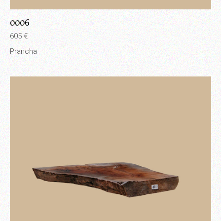
0006
605
€
Prancha