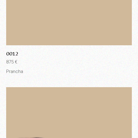
0012
875
€
Prancha