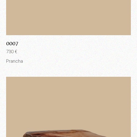
0007
730
€
Prancha